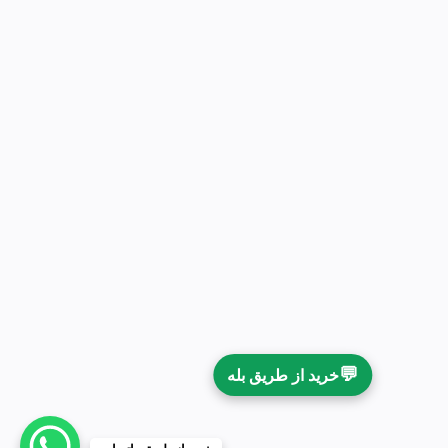
💬
خرید از طریق بله